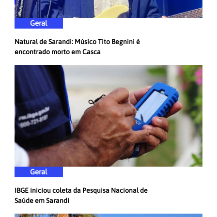
Geral
Natural de Sarandi: Músico Tito Begnini é
encontrado morto em Casca
Geral
IBGE iniciou coleta da Pesquisa Nacional de
Saúde em Sarandi