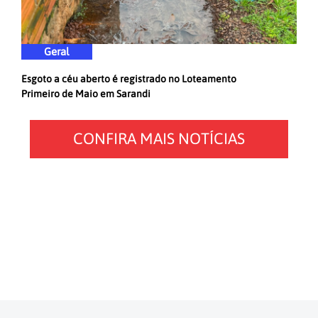
Geral
Esgoto a céu aberto é registrado no Loteamento
Primeiro de Maio em Sarandi
CONFIRA MAIS NOTÍCIAS