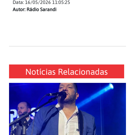
Data: 16/05/2026 11:05:25
Autor: Rádio Sarandi
Notícias Relacionadas