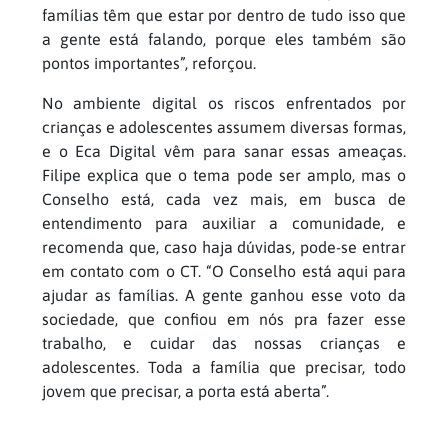
famílias têm que estar por dentro de tudo isso que
a gente está falando, porque eles também são
pontos importantes”, reforçou.
No ambiente digital os riscos enfrentados por
crianças e adolescentes assumem diversas formas,
e o Eca Digital vêm para sanar essas ameaças.
Filipe explica que o tema pode ser amplo, mas o
Conselho está, cada vez mais, em busca de
entendimento para auxiliar a comunidade, e
recomenda que, caso haja dúvidas, pode-se entrar
em contato com o CT. “O Conselho está aqui para
ajudar as famílias. A gente ganhou esse voto da
sociedade, que confiou em nós pra fazer esse
trabalho, e cuidar das nossas crianças e
adolescentes. Toda a família que precisar, todo
jovem que precisar, a porta está aberta”.