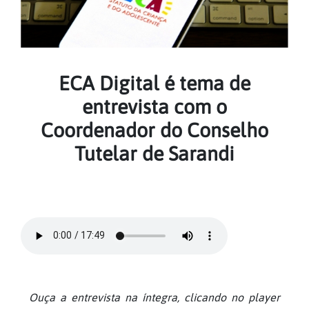
ECA Digital é tema de
entrevista com o
Coordenador do Conselho
Tutelar de Sarandi
Ouça a entrevista na íntegra, clicando no player