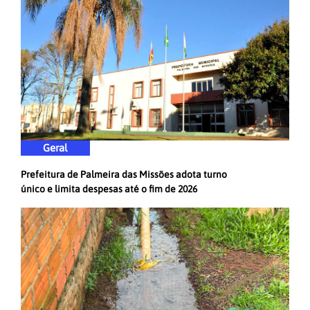
Geral
Prefeitura de Palmeira das Missões adota turno
único e limita despesas até o fim de 2026