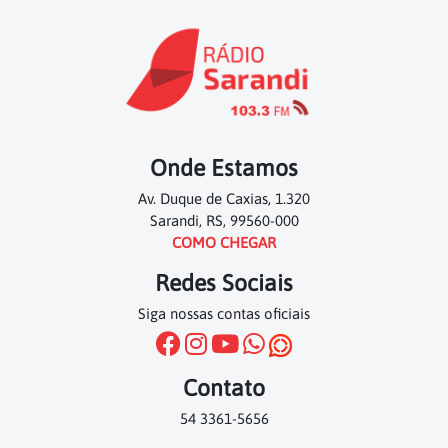
Onde Estamos
Av. Duque de Caxias, 1.320
Sarandi, RS, 99560-000
COMO CHEGAR
Redes Sociais
Siga nossas contas oficiais
Contato
54 3361-5656