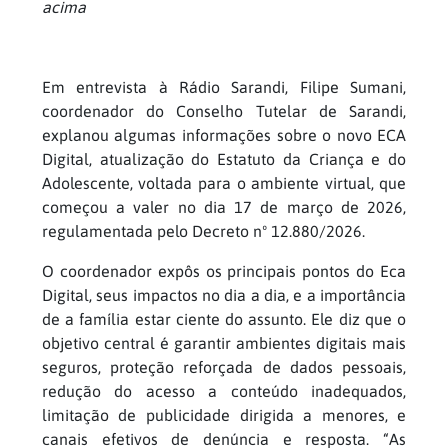
acima
Em entrevista à Rádio Sarandi, Filipe Sumani,
coordenador do Conselho Tutelar de Sarandi,
explanou algumas informações sobre o novo ECA
Digital, atualização do Estatuto da Criança e do
Adolescente, voltada para o ambiente virtual, que
começou a valer no dia 17 de março de 2026,
regulamentada pelo Decreto nº 12.880/2026.
O coordenador expôs os principais pontos do Eca
Digital, seus impactos no dia a dia, e a importância
de a família estar ciente do assunto. Ele diz que o
objetivo central é garantir ambientes digitais mais
seguros, proteção reforçada de dados pessoais,
redução do acesso a conteúdo inadequados,
limitação de publicidade dirigida a menores, e
canais efetivos de denúncia e resposta. “As